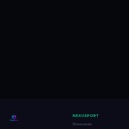
NEXUSPORT
Showcases